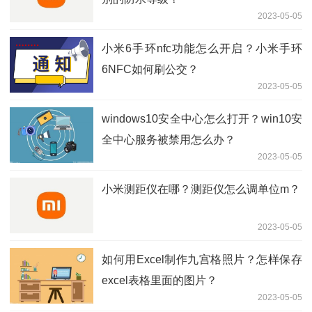
2023-05-05
小米6手环nfc功能怎么开启？小米手环
6NFC如何刷公交？
2023-05-05
windows10安全中心怎么打开？win10安
全中心服务被禁用怎么办？
2023-05-05
小米测距仪在哪？测距仪怎么调单位m？
2023-05-05
如何用Excel制作九宫格照片？怎样保存
excel表格里面的图片？
2023-05-05