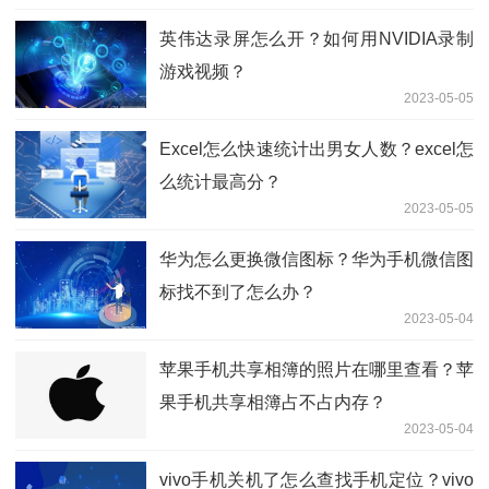
英伟达录屏怎么开？如何用NVIDIA录制
游戏视频？
2023-05-05
Excel怎么快速统计出男女人数？excel怎
么统计最高分？
2023-05-05
华为怎么更换微信图标？华为手机微信图
标找不到了怎么办？
2023-05-04
苹果手机共享相簿的照片在哪里查看？苹
果手机共享相簿占不占内存？
2023-05-04
vivo手机关机了怎么查找手机定位？vivo