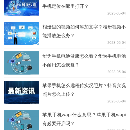
手机定位在哪里打开？
2023-05-04
相册里的视频如何添加文字？相册视频不
能播放怎么办？
2023-05-04
华为手机电池健康怎么看？华为手机电池
不耐用怎么恢复？
2023-05-04
苹果手机怎么远程传实况照片？抖音实况
照片怎么上传？
2023-05-04
苹果手机wapi什么意思？苹果手机wapi
有必要开启吗？