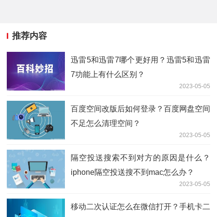
推荐内容
迅雷5和迅雷7哪个更好用？迅雷5和迅雷
7功能上有什么区别？
2023-05-05
百度空间改版后如何登录？百度网盘空间
不足怎么清理空间？
2023-05-05
隔空投送搜索不到对方的原因是什么？
iphone隔空投送搜不到mac怎么办？
2023-05-05
移动二次认证怎么在微信打开？手机卡二