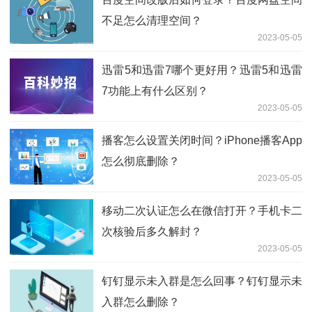
不足怎么清理空间？
2023-05-05
迅雷5和迅雷7哪个更好用？迅雷5和迅雷
7功能上有什么区别？
2023-05-05
播客怎么设置关闭时间？iPhone播客App
怎么彻底删除？
2023-05-05
移动二次认证怎么在微信打开？手机卡二
次核验后多久解封？
2023-05-05
钉钉显示未入群是怎么回事？钉钉显示未
入群怎么删除？