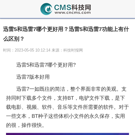
迅雷5和迅雷7哪个更好用？迅雷5和迅雷7功能上有什
么区别？
时间：2023-05-05 10:12:14 来源：科技时报网
迅雷5和迅雷7哪个更好用?
迅雷7版本好用
迅雷7一如既往的简洁，整个界面非常的美观。支
持同时下载多个文件，支持BT，电驴文件下载，是下
载电影、视频、软件、音乐等文件所需要的软件。对于
一些文本，BT种子这些体积小文件的永久保存，实用
的很，操作很快。