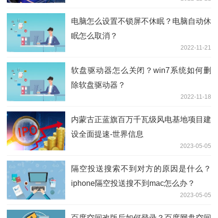
电脑怎么设置不锁屏不休眠？电脑自动休
眠怎么取消？
2022-11-21
软盘驱动器怎么关闭？win7系统如何删
除软盘驱动器？
2022-11-18
内蒙古正蓝旗百万千瓦级风电基地项目建
设全面提速-世界信息
2023-05-05
隔空投送搜索不到对方的原因是什么？
iphone隔空投送搜不到mac怎么办？
2023-05-05
百度空间改版后如何登录？百度网盘空间