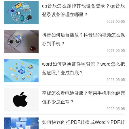
qq音乐怎么踢掉其他设备登录？qq音乐
登录设备管理在哪里？
2023-05-05
抖音如何后台播放？抖音里的视频怎么保
存到手机？
2023-05-05
word如何更换证件照背景？word怎么把
蓝底照片变成白底？
2023-05-05
平板怎么看电池健康？苹果手机电池健康
值多少是正常？
2023-05-05
如何快速的把PDF转换成Word？PDF转