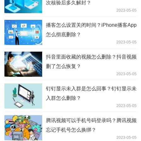
次核验后多久解封？
2023-05-05
播客怎么设置关闭时间？iPhone播客App
怎么彻底删除？
2023-05-05
抖音里面收藏的视频怎么删除？抖音视频
删了怎么恢复？
2023-05-05
钉钉显示未入群是怎么回事？钉钉显示未
入群怎么删除？
2023-05-05
腾讯视频可以手机号码登录吗？腾讯视频
忘记手机号怎么换绑？
2023-05-05