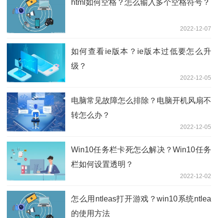
html如何空格？怎么输入多个空格符号？
2022-12-07
如何查看ie版本？ie版本过低要怎么升
级？
2022-12-05
电脑常见故障怎么排除？电脑开机风扇不
转怎么办？
2022-12-05
Win10任务栏卡死怎么解决？Win10任务
栏如何设置透明？
2022-12-02
怎么用ntleas打开游戏？win10系统ntlea
的使用方法