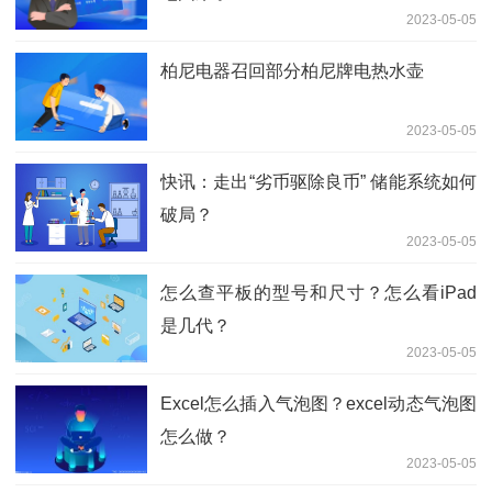
2023-05-05
柏尼电器召回部分柏尼牌电热水壶
2023-05-05
快讯：走出“劣币驱除良币” 储能系统如何
破局？
2023-05-05
怎么查平板的型号和尺寸？怎么看iPad
是几代？
2023-05-05
Excel怎么插入气泡图？excel动态气泡图
怎么做？
2023-05-05