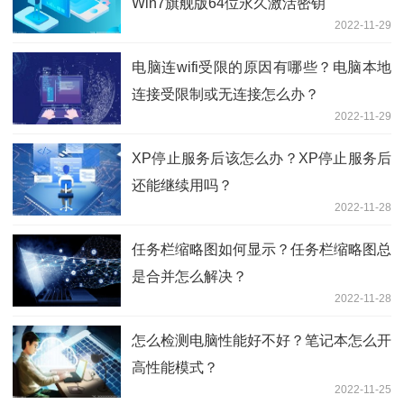
Win7旗舰版64位永久激活密钥
2022-11-29
电脑连wifi受限的原因有哪些？电脑本地
连接受限制或无连接怎么办？
2022-11-29
XP停止服务后该怎么办？XP停止服务后
还能继续用吗？
2022-11-28
任务栏缩略图如何显示？任务栏缩略图总
是合并怎么解决？
2022-11-28
怎么检测电脑性能好不好？笔记本怎么开
高性能模式？
2022-11-25