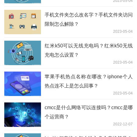
2023-05-04
手机文件夹怎么改名字？手机文件夹访问
限制怎么解除？
2023-05-04
红米k50可以无线充电吗？红米k50无线
充电怎么设置？
2023-05-04
苹果手机热点名称在哪改？iphone个人
热点连不上是怎么回事？
2023-05-04
cmcc是什么网络可以连接吗？cmcc是哪
个运营商？
2022-12-07