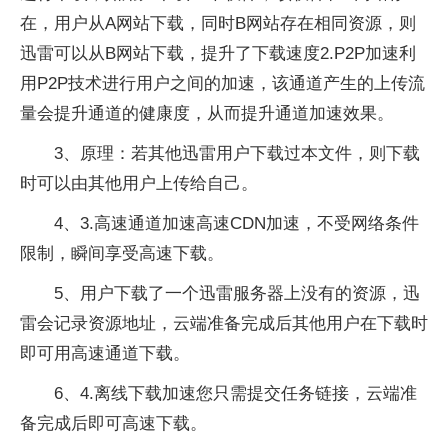
在，用户从A网站下载，同时B网站存在相同资源，则
迅雷可以从B网站下载，提升了下载速度2.P2P加速利
用P2P技术进行用户之间的加速，该通道产生的上传流
量会提升通道的健康度，从而提升通道加速效果。
3、原理：若其他迅雷用户下载过本文件，则下载
时可以由其他用户上传给自己。
4、3.高速通道加速高速CDN加速，不受网络条件
限制，瞬间享受高速下载。
5、用户下载了一个迅雷服务器上没有的资源，迅
雷会记录资源地址，云端准备完成后其他用户在下载时
即可用高速通道下载。
6、4.离线下载加速您只需提交任务链接，云端准
备完成后即可高速下载。