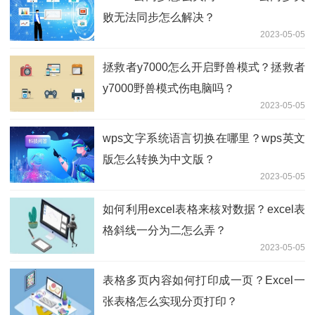
败无法同步怎么解决？
2023-05-05
拯救者y7000怎么开启野兽模式？拯救者
y7000野兽模式伤电脑吗？
2023-05-05
wps文字系统语言切换在哪里？wps英文
版怎么转换为中文版？
2023-05-05
如何利用excel表格来核对数据？excel表
格斜线一分为二怎么弄？
2023-05-05
表格多页内容如何打印成一页？Excel一
张表格怎么实现分页打印？