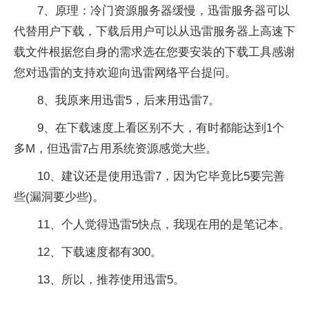
7、原理：冷门资源服务器缓慢，迅雷服务器可以
代替用户下载，下载后用户可以从迅雷服务器上高速下
载文件根据您自身的需求选在您要安装的下载工具感谢
您对迅雷的支持欢迎向迅雷网络平台提问。
8、我原来用迅雷5，后来用迅雷7。
9、在下载速度上看区别不大，有时都能达到1个
多M，但迅雷7占用系统资源感觉大些。
10、建议还是使用迅雷7，因为它毕竟比5要完善
些(漏洞要少些)。
11、个人觉得迅雷5快点，我现在用的是笔记本。
12、下载速度都有300。
13、所以，推荐使用迅雷5。