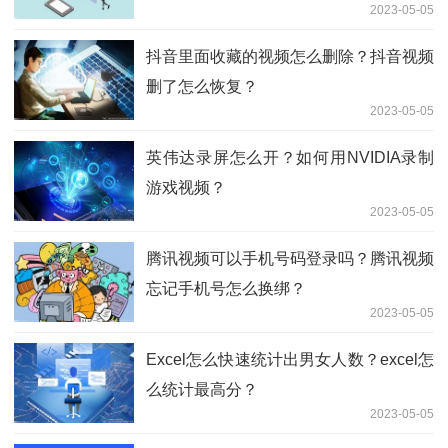
2023-05-05
抖音里面收藏的视频怎么删除？抖音视频
删了怎么恢复？
2023-05-05
英伟达录屏怎么开？如何用NVIDIA录制
游戏视频？
2023-05-05
腾讯视频可以手机号码登录吗？腾讯视频
忘记手机号怎么换绑？
2023-05-05
Excel怎么快速统计出男女人数？excel怎
么统计最高分？
2023-05-05