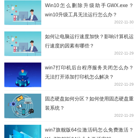
Win10怎么删除升级助手GWX.exe？
win10升级工具无法运行怎么办？
2022-11-30
如何让电脑运行速度加快？影响计算机运
行速度的因素有哪些？
2022-11-29
win7打印机后台程序服务关闭怎么办？
无法打开添加打印机怎么解决？
2022-11-29
固态硬盘如何分区？如何使用固态硬盘重
装系统？
2022-11-29
win7旗舰版64位激活码怎么免费激活？