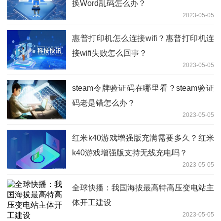
换Word乱码怎么办？
2023-05-05
惠普打印机怎么连接wifi？惠普打印机连
接wifi失败怎么回事？
2023-05-05
steam令牌验证码在哪里看？steam验证
码老是错怎么办？
2023-05-05
红米k40游戏增强版充满需要多久？红米
k40游戏增强版支持无线充电吗？
2023-05-05
全球快播：我国海拔最高特高压变电站主
体开工建设
2023-05-05