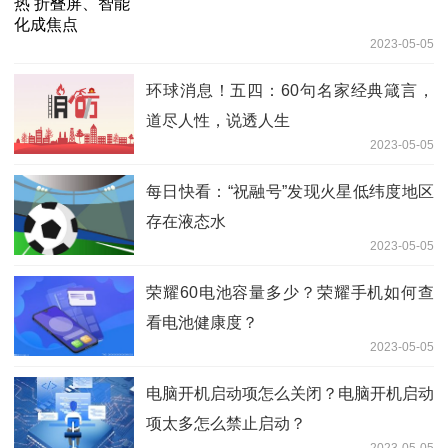
2023-05-05
环球消息！五四：60句名家经典箴言，
道尽人性，说透人生
2023-05-05
每日快看：“祝融号”发现火星低纬度地区
存在液态水
2023-05-05
荣耀60电池容量多少？荣耀手机如何查
看电池健康度？
2023-05-05
电脑开机启动项怎么关闭？电脑开机启动
项太多怎么禁止启动？
2023-05-05