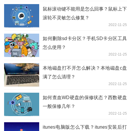
鼠标滚动键不能用是怎么回事？鼠标上下
滚轮不灵敏怎么修复？
2022-11-25
如何删除sd卡分区？手机SD卡分区工具
怎么使用？
2022-11-25
本地磁盘打不开怎么解决？本地磁盘c盘
满了怎么清理？
2022-11-25
如何查血WD硬盘的保修状态？西数硬盘
一般保修几年？
2022-11-25
itunes电脑版怎么下载？itunes安装后打