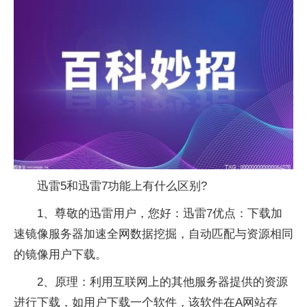
迅雷5和迅雷7功能上有什么区别?
1、尊敬的迅雷用户，您好：迅雷7优点：下载加
速镜像服务器加速全网数据挖掘，自动匹配与资源相同
的镜像用户下载。
2、原理：利用互联网上的其他服务器提供的资源
进行下载，如用户下载一个软件，该软件在A网站存