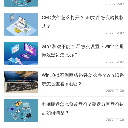
2022-12-02
OFD文件怎么打开？ofd文件怎么转换格
式？
2022-12-02
win7游戏不能全屏怎么设置？win7全屏
游戏黑边怎么办？
2022-12-02
Win10找不到网络路径怎么办？win10系
统怎么查看ip地址？
2022-11-30
电脑硬盘怎么修改盘符？硬盘分区盘符错
乱如何调整？
2022-11-30