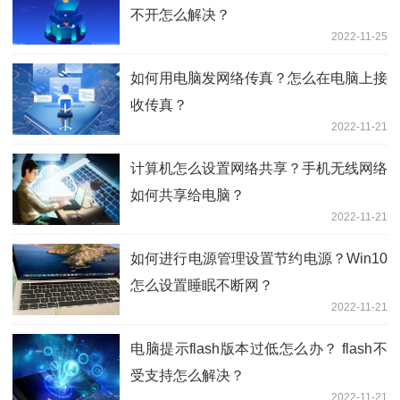
不开怎么解决？
2022-11-25
如何用电脑发网络传真？怎么在电脑上接
收传真？
2022-11-21
计算机怎么设置网络共享？手机无线网络
如何共享给电脑？
2022-11-21
如何进行电源管理设置节约电源？Win10
怎么设置睡眠不断网？
2022-11-21
电脑提示flash版本过低怎么办？ flash不
受支持怎么解决？
2022-11-21