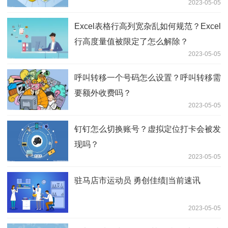
2023-05-05
Excel表格行高列宽杂乱如何规范？Excel
行高度量值被限定了怎么解除？
2023-05-05
呼叫转移一个号码怎么设置？呼叫转移需
要额外收费吗？
2023-05-05
钉钉怎么切换账号？虚拟定位打卡会被发
现吗？
2023-05-05
驻马店市运动员 勇创佳绩|当前速讯
2023-05-05