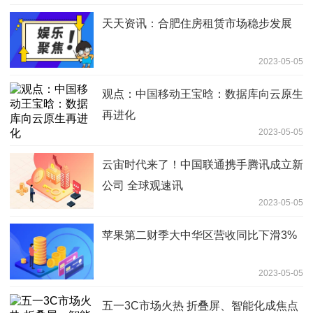
天天资讯：合肥住房租赁市场稳步发展
2023-05-05
观点：中国移动王宝晗：数据库向云原生
再进化
2023-05-05
云宙时代来了！中国联通携手腾讯成立新
公司 全球观速讯
2023-05-05
苹果第二财季大中华区营收同比下滑3%
2023-05-05
五一3C市场火热 折叠屏、智能化成焦点